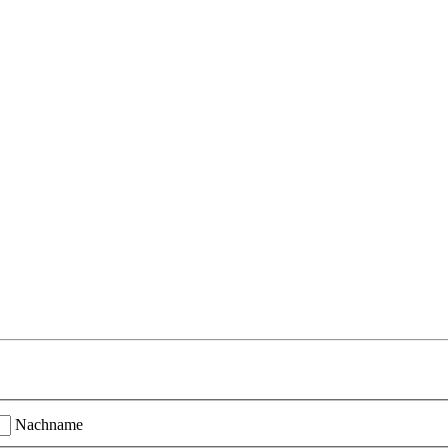
Nachname