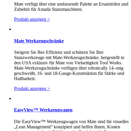
Mate verfügt über eine umfassende Palette an Ersatzteilen und
Zubehör für Amada Stanzmaschinen.
Produkt anzeigen >
Mate Werkzeugschränke
Steigern Sie Ihre Effizienz und schützen Sie Ihre
Stanzwerkzeuge mit Mate-Werkzeugschränke, hergestellt in
den USA exklusiv für Mate von Vielseitigkeit Tool Works.
Mate-Werkzeugschränke verfügen über robotically 14--mig
geschweißt, 16- und 18-Gauge-Konstruktion für Stärke und
Haltbarkeit.
Produkt anzeigen >
EasyView™ Werkzeugwagen
Die EasyView™ Werkzeugwagen von Mate sind für visuelles
„Lean Management“ konzipiert und helfen Ihnen, Kosten