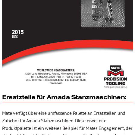
Ersatzteile für Amada Stanzmaschinen:
Mate verfügt über eine umfassende Palette an Ersatzteilen und
Zubehör für Amada Stanzmaschinen. Diese erweiterte
Produktpalette ist ein weiteres Beispiel für Mates Engagement, der