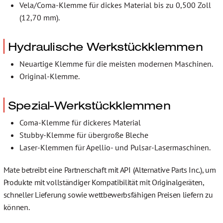
Vela/Coma-Klemme für dickes Material bis zu 0,500 Zoll
(12,70 mm).
Hydraulische Werkstückklemmen
Neuartige Klemme für die meisten modernen Maschinen.
Original-Klemme.
Spezial-Werkstückklemmen
Coma-Klemme für dickeres Material
Stubby-Klemme für übergroße Bleche
Laser-Klemmen für Apellio- und Pulsar-Lasermaschinen.
Mate betreibt eine Partnerschaft mit API (Alternative Parts Inc.), um
Produkte mit vollständiger Kompatibilität mit Originalgeräten,
schneller Lieferung sowie wettbewerbsfähigen Preisen liefern zu
können.