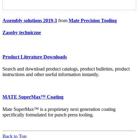
Assembly solutions 2019-3
from
Mate Precision Tooling
Zasoby techniczne
Product Literature Downloads
Search and download product catalogs, product bulletins, product
instructions and other useful information instantly.
MATE SuperMax™ Coating
Mate SuperMax™ is a proprietary next generation coating
specifically formulated for punch press tooling.
Back to Top