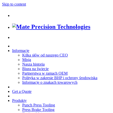
Skip to content
Informacje
Kilka słów od naszego CEO
Misja
Nasza historia
Biura na świecie
Partnerstwa w ramach OEM
Polityka w zakresie BHP i ochrony środowiska
Informacje o znakach towarowych
Get a Quote
Produkty
Punch Press Tooling
Press Brake Tooling