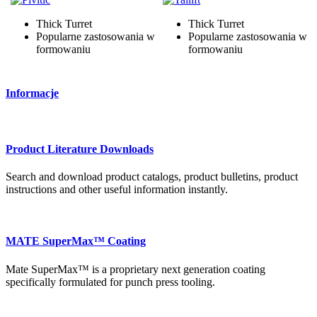
Thick Turret
Thick Turret
Popularne zastosowania w
Popularne zastosowania w
formowaniu
formowaniu
Informacje
Product Literature Downloads
Search and download product catalogs, product bulletins, product
instructions and other useful information instantly.
MATE SuperMax™ Coating
Mate SuperMax™ is a proprietary next generation coating
specifically formulated for punch press tooling.