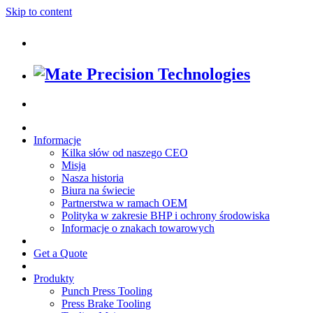
Skip to content
Informacje
Kilka słów od naszego CEO
Misja
Nasza historia
Biura na świecie
Partnerstwa w ramach OEM
Polityka w zakresie BHP i ochrony środowiska
Informacje o znakach towarowych
Get a Quote
Produkty
Punch Press Tooling
Press Brake Tooling