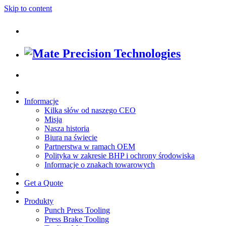
Skip to content
Informacje
Kilka słów od naszego CEO
Misja
Nasza historia
Biura na świecie
Partnerstwa w ramach OEM
Polityka w zakresie BHP i ochrony środowiska
Informacje o znakach towarowych
Get a Quote
Produkty
Punch Press Tooling
Press Brake Tooling