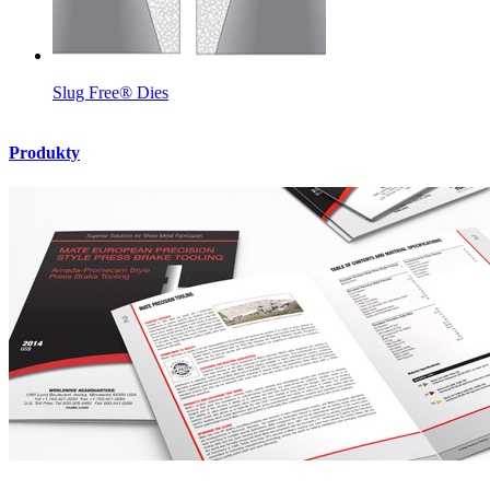
Slug Free® Dies
Produkty