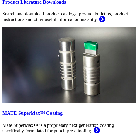
Product Literature Downloads
Search and download product catalogs, product bulletins, product
instructions and other useful information instantly.
MATE SuperMax™ Coating
Mate SuperMax™ is a proprietary next generation coating
specifically formulated for punch press tooling.