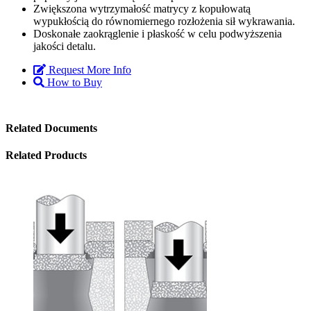
Zwiększona wytrzymałość matrycy z kopułowatą
wypukłością do równomiernego rozłożenia sił wykrawania.
Doskonałe zaokrąglenie i płaskość w celu podwyższenia
jakości detalu.
Request More Info
How to Buy
Related Documents
Related Products