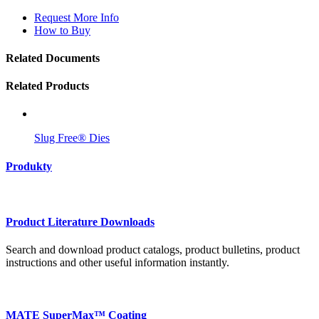
Request More Info
How to Buy
Related Documents
Related Products
Slug Free® Dies
Produkty
Product Literature Downloads
Search and download product catalogs, product bulletins, product
instructions and other useful information instantly.
MATE SuperMax™ Coating