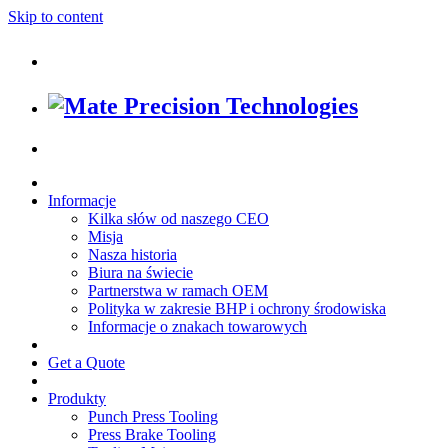
Skip to content
Informacje
Kilka słów od naszego CEO
Misja
Nasza historia
Biura na świecie
Partnerstwa w ramach OEM
Polityka w zakresie BHP i ochrony środowiska
Informacje o znakach towarowych
Get a Quote
Produkty
Punch Press Tooling
Press Brake Tooling