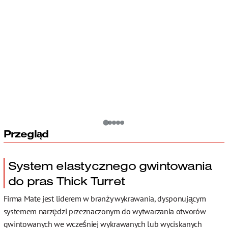
Contact
Przegląd
System elastycznego gwintowania
do pras Thick Turret
Firma Mate jest liderem w branży wykrawania, dysponującym
systemem narzędzi przeznaczonym do wytwarzania otworów
gwintowanych we wcześniej wykrawanych lub wyciskanych