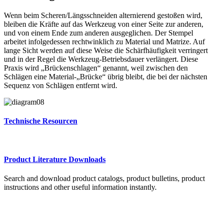
Wenn beim Scheren/Längsschneiden alternierend gestoßen wird,
bleiben die Kräfte auf das Werkzeug von einer Seite zur anderen,
und von einem Ende zum anderen ausgeglichen. Der Stempel
arbeitet infolgedessen rechtwinklich zu Material und Matrize. Auf
lange Sicht werden auf diese Weise die Schärfhäufigkeit verringert
und in der Regel die Werkzeug-Betriebsdauer verlängert. Diese
Praxis wird „Brückenschlagen“ genannt, weil zwischen den
Schlägen eine Material-„Brücke“ übrig bleibt, die bei der nächsten
Sequenz von Schlägen entfernt wird.
Technische Resourcen
Product Literature Downloads
Search and download product catalogs, product bulletins, product
instructions and other useful information instantly.