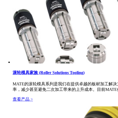
滚轮模具家族 (Roller Solutions Tooling)
MATE的滚轮模具系列是我们在提供卓越的板材加工解
率，减少甚至避免二次加工带来的上升成本。目前MAT
查看产品 >