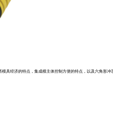
型厚转塔模具经济的特点，集成模主体控制方便的特点，以及六角形