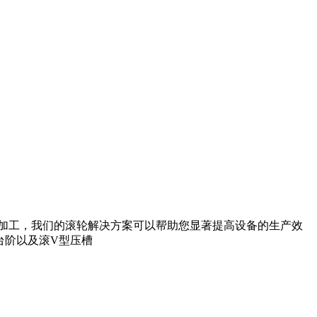
型加工，我们的滚轮解决方案可以帮助您显著提高设备的生产效
台阶以及滚V型压槽