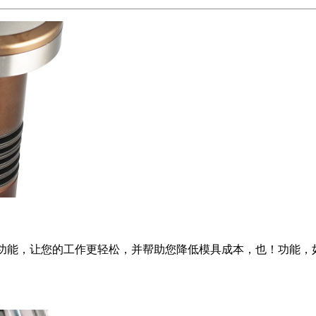
是挤满了功能，让您的工作更轻松，并帮助您降低模具成本，也！功