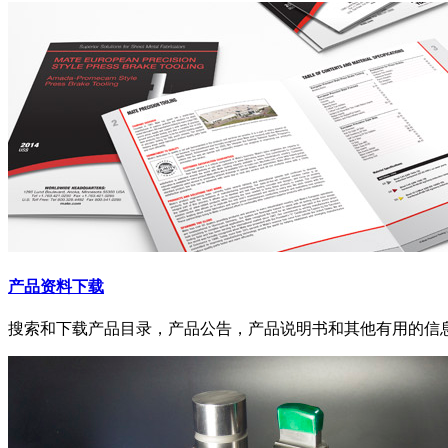
产品资料下载
搜索和下载产品目录，产品公告，产品说明书和其他有用的信