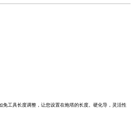
能，如免工具长度调整，让您设置在炮塔的长度。硬化导，灵活性