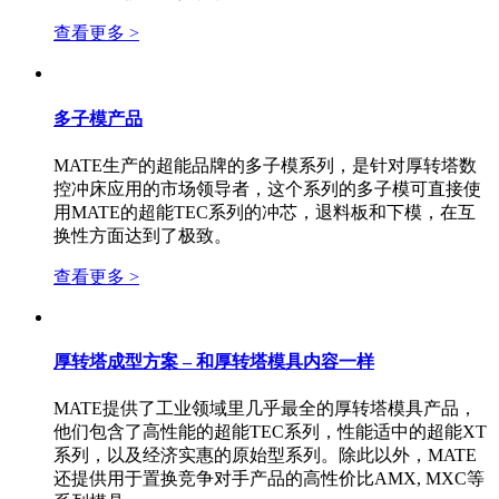
查看更多 >
多子模产品
MATE生产的超能品牌的多子模系列，是针对厚转塔数
控冲床应用的市场领导者，这个系列的多子模可直接使
用MATE的超能TEC系列的冲芯，退料板和下模，在互
换性方面达到了极致。
查看更多 >
厚转塔成型方案 – 和厚转塔模具内容一样
MATE提供了工业领域里几乎最全的厚转塔模具产品，
他们包含了高性能的超能TEC系列，性能适中的超能XT
系列，以及经济实惠的原始型系列。除此以外，MATE
还提供用于置换竞争对手产品的高性价比AMX, MXC等