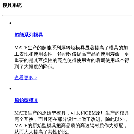
模具系统
超能系列模具
MATE生产的超能系列厚转塔模具显著提高了模具的加
工表现和使用柔性，还能数倍提高产品的使用寿命，更
重要的是其互换性的亮点使得使用者的后期使用成本得
到了大幅度的降低。
查看更多 >
原始型模具
MATE生产的原始型模具，可以和OEM原厂生产的模具
完全互换，而且还在部分设计上做了改进。除此以外，
MATE的原始型模具把高品质的高速钢材质作为标配，
从而大大提高了其性价比。