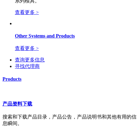
系列模具。
查看更多 >
Other Systems and Products
查看更多 >
查询更多信息
寻找代理商
Products
产品资料下载
搜索和下载产品目录，产品公告，产品说明书和其他有用的信
息瞬间。