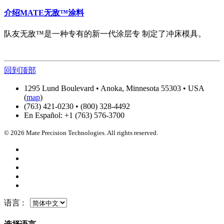
介绍MATE无敌™涂料
队友无敌™是一种专有的新一代涂层专 制定了冲床模具。
回到顶部
1295 Lund Boulevard • Anoka, Minnesota 55303 • USA
(
map
)
(763) 421-0230 • (800) 328-4492
En Español: +1 (763) 576-3700
© 2026 Mate Precision Technologies. All rights reserved.
语言 :