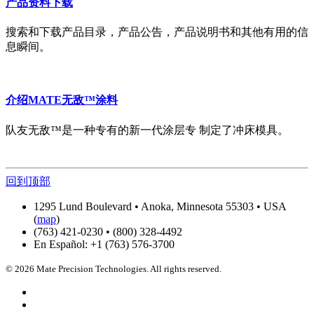
产品资料下载
搜索和下载产品目录，产品公告，产品说明书和其他有用的信
息瞬间。
介绍MATE无敌™涂料
队友无敌™是一种专有的新一代涂层专 制定了冲床模具。
回到顶部
1295 Lund Boulevard • Anoka, Minnesota 55303 • USA
(
map
)
(763) 421-0230 • (800) 328-4492
En Español: +1 (763) 576-3700
© 2026 Mate Precision Technologies. All rights reserved.