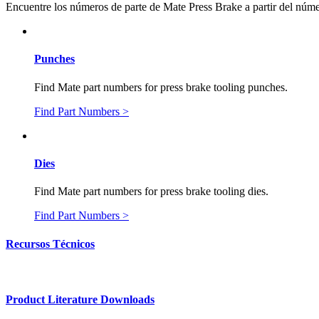
Encuentre los números de parte de Mate Press Brake a partir del número
Punches
Find Mate part numbers for press brake tooling punches.
Find Part Numbers >
Dies
Find Mate part numbers for press brake tooling dies.
Find Part Numbers >
Recursos Técnicos
Product Literature Downloads