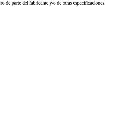
 de parte del fabricante y/o de otras especificaciones.