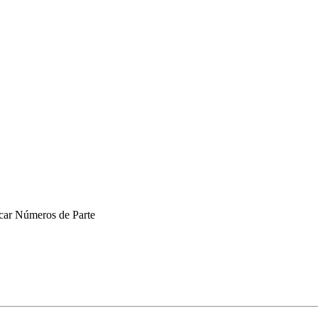
car Números de Parte