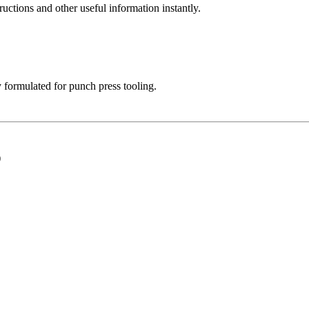
uctions and other useful information instantly.
 formulated for punch press tooling.
)