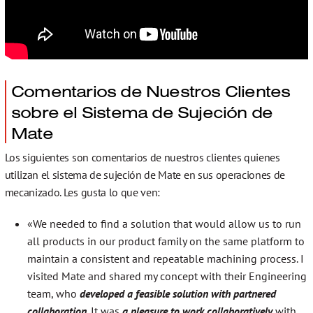
Comentarios de Nuestros Clientes
sobre el Sistema de Sujeción de
Mate
Los siguientes son comentarios de nuestros clientes quienes
utilizan el sistema de sujeción de Mate en sus operaciones de
mecanizado. Les gusta lo que ven:
«We needed to find a solution that would allow us to run
all products in our product family on the same platform to
maintain a consistent and repeatable machining process. I
visited Mate and shared my concept with their Engineering
team, who
developed a feasible solution with partnered
collaboration
. It was
a pleasure to work collaboratively
with