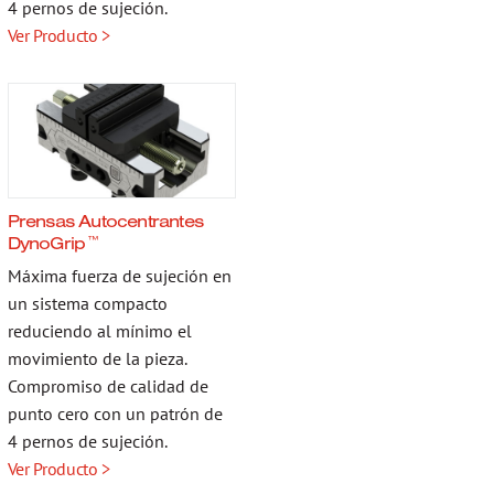
4 pernos de sujeción.
Ver Producto >
Prensas Autocentrantes
DynoGrip
™
Máxima fuerza de sujeción en
un sistema compacto
reduciendo al mínimo el
movimiento de la pieza.
Compromiso de calidad de
punto cero con un patrón de
4 pernos de sujeción.
Ver Producto >