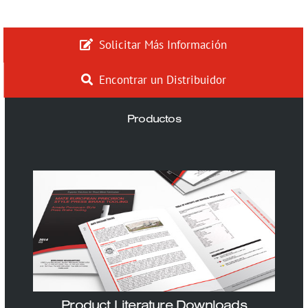
Solicitar Más Información
Encontrar un Distribuidor
Productos
Product Literature Downloads