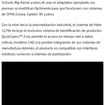
Schunk, Big Kaiser y otros. Al usar el adaptador apropiado, las
prensas se modifican fácilmente para que funcionen con sistemas
de SMW, Erowa, System 3R y otros.
Con la mira hacia la automatización industrial, el sistema de Mate
52/96 incluye el exclusivo sistema de identificación de productos
QuickSpecs™. Esto permite el acceso en tiempo real a datos
críticos, modelos CAD y la posible integración en sus sistemas de
manufactura. Además, el producto es compatible con interfaces
robóticas comunes y sistemas de paletización.