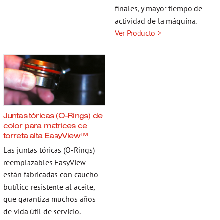
finales, y mayor tiempo de
actividad de la máquina.
Ver Producto >
Juntas tóricas (O-Rings) de
color para matrices de
torreta alta EasyView™
Las juntas tóricas (O-Rings)
reemplazables EasyView
están fabricadas con caucho
butílico resistente al aceite,
que garantiza muchos años
de vida útil de servicio.