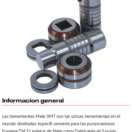
Informacion general
Las herramientas Mate XMT son las únicas herramientas en el
mundo diseñadas específi camente para las punzonadoras
EuromacTM. El estatus de Mate como Fabricante de Equipo