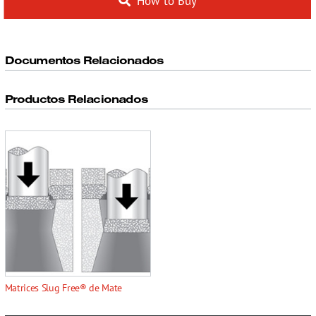
How to Buy
Documentos Relacionados
Productos Relacionados
Matrices Slug Free® de Mate