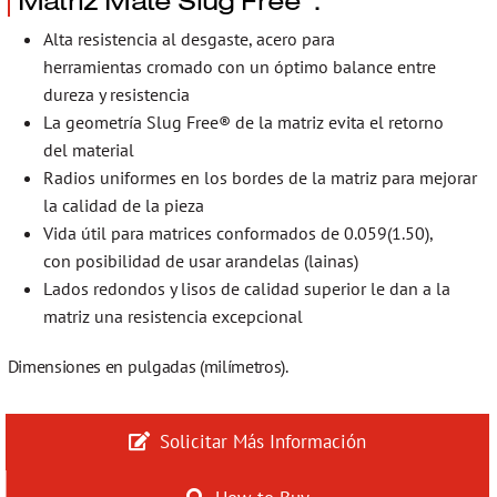
Alta resistencia al desgaste, acero para
herramientas cromado con un óptimo balance entre
dureza y resistencia
La geometría Slug Free® de la matriz evita el retorno
del material
Radios uniformes en los bordes de la matriz para mejorar
la calidad de la pieza
Vida útil para matrices conformados de 0.059(1.50),
con posibilidad de usar arandelas (lainas)
Lados redondos y lisos de calidad superior le dan a la
matriz una resistencia excepcional
Dimensiones en pulgadas (milímetros).
Solicitar Más Información