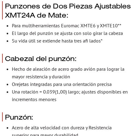
Punzones de Dos Piezas Ajustables
XMT24A de Mate:
Para multiherramientas Euromac XMTE6 y XMTE10**
El largo del punzón se ajusta con solo girar la cabeza
Su vida útil se extiende hasta tres afi lados*
Cabezal del punzón:
Hecho de aleación de acero grado avión para lograr la
mayor resistencia y duración
Orejetas integradas para una orientación precisa
Una rotación = 0.039(1,00) largo; ajustes disponibles en
incrementos menores
Punzón:
Acero de alta velocidad con dureza y Resistencia
superior para mayor durabilidad