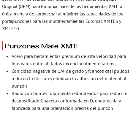
Original (OEM) para Euromac hace de las herramientas XMT la
única manera de aprovechar al máximo las capacidades de los
portapunzones para las multiherramientas Euromac XMTE6 y
XMTE10.
Punzones Mate XMT:
Acero para herramientas premium de alta velocidad para
intervalos entre afi lados excepcionalmente largos
Conicidad negativa de 1/4 de grado y fl ancos casi pulidos
reducen la fricción y eliminan la adhesión del material al
punzón
Radio con bordes totalmente redondeados para reducir el
despostillado Chaveta conformada en D, endurecida y
fabricada para una orientación precisa del punzón