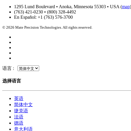
1295 Lund Boulevard • Anoka, Minnesota 55303 • USA (
map
(763) 421-0230 • (800) 328-4492
En Español: +1 (763) 576-3700
© 2026 Mate Precision Technologies. All rights reserved.
语言 :
选择语言
英语
简体中文
捷克语
法语
德语
意大利语