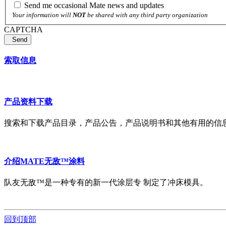
Send me occasional Mate news and updates
Your information will
NOT
be shared with any third party organization
CAPTCHA
Send
索取信息
产品资料下载
搜索和下载产品目录，产品公告，产品说明书和其他有用的信
介绍MATE无敌™涂料
队友无敌™是一种专有的新一代涂层专 制定了冲床模具。
回到顶部