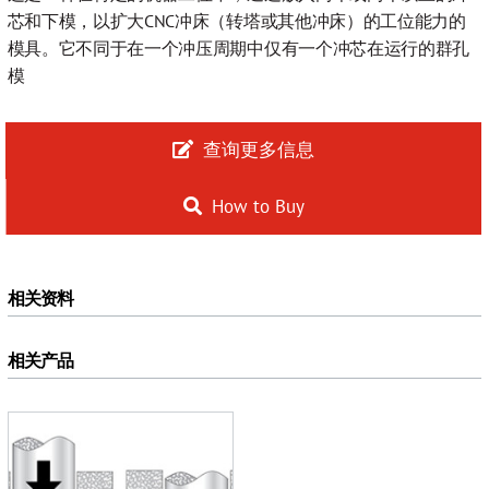
芯和下模，以扩大CNC冲床（转塔或其他冲床）的工位能力的
模具。它不同于在一个冲压周期中仅有一个冲芯在运行的群孔
模
查询更多信息
How to Buy
相关资料
相关产品