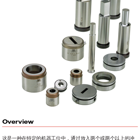
联系
Overview
这是一种在特定的机器工位中，通过放入两个或两个以上的冲