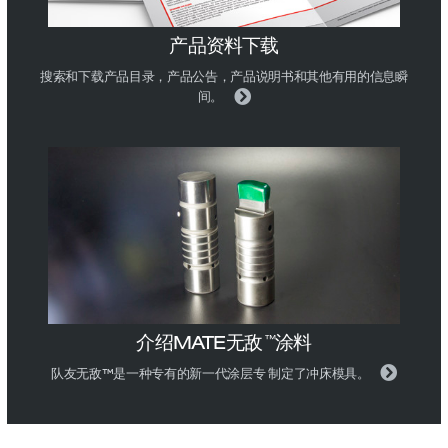
产品资料下载
搜索和下载产品目录，产品公告，产品说明书和其他有用的信息瞬
间。
介绍MATE无敌
涂料
™
队友无敌™是一种专有的新一代涂层专 制定了冲床模具。