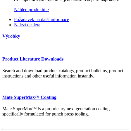
Náhled produktů >
Požadavek na další informace
Nalézt dealera
Výrobky
Product Literature Downloads
Search and download product catalogs, product bulletins, product
instructions and other useful information instantly.
Mate SuperMax™ Coating
Mate SuperMax™ is a proprietary next generation coating
specifically formulated for punch press tooling.