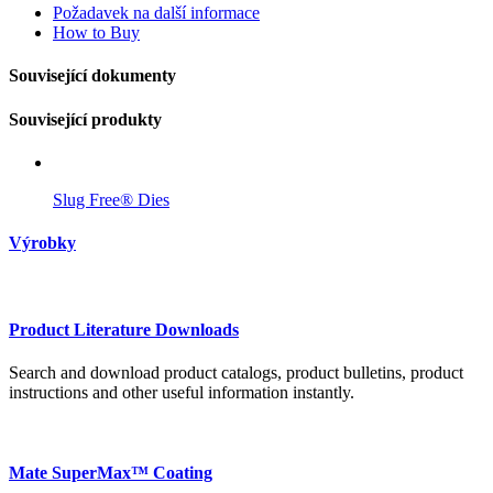
Požadavek na další informace
How to Buy
Související dokumenty
Související produkty
Slug Free® Dies
Výrobky
Product Literature Downloads
Search and download product catalogs, product bulletins, product
instructions and other useful information instantly.
Mate SuperMax™ Coating