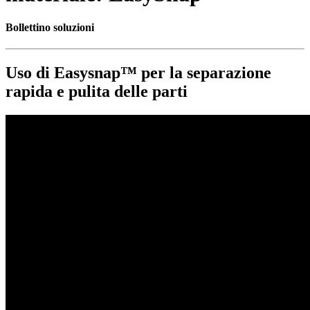
Bollettino soluzioni
Uso di Easysnap™ per la separazione
rapida e pulita delle parti