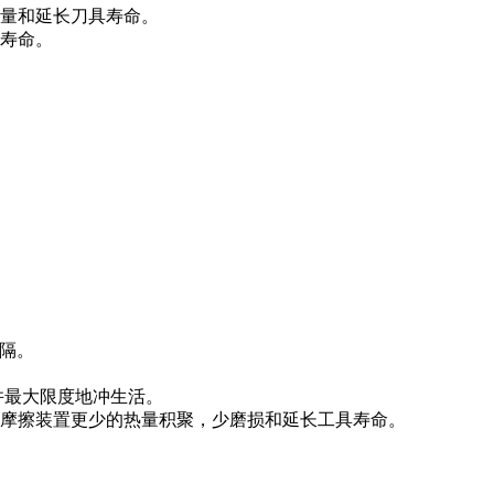
量和延长刀具寿命。
寿命。
间隔。
并最大限度地冲生活。
摩擦装置更少的热量积聚，少磨损和延长工具寿命。