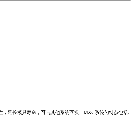
活性，延长模具寿命，可与其他系统互换。MXC系统的特点包括: